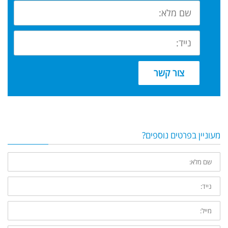
צור קשר
מעוניין בפרטים נוספים?
שם
מלא:
נייד: