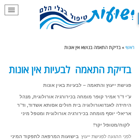
תפריט
ראשי
»
בדיקת התאמה בנושא אין אונות
בדיקת התאמה לבעיות אין אונות
פגישת ייעוץ והתאמה – לבעיות באין אונות
ע"י ד"ר אמיר קופר מומחה בכירורגיה אורולוגית, מנהל
היחידה לאנדואורולוגיה בית חולים אסותא אשדוד, וד"ר
אריאלי יוסף מומחה בכירורגיה אורולוגית ומטפל מיני
לקוח/מטופל יקר!
לפני ההגעה לפגישת ייעוץ
בישועות המרפאה לתפקוד המיני