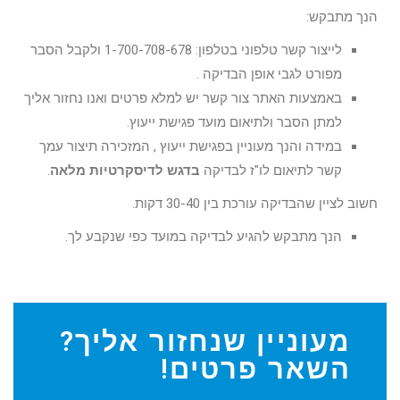
הנך מתבקש:
לייצור קשר טלפוני בטלפון: 1-700-708-678 ולקבל הסבר
מפורט לגבי אופן הבדיקה .
באמצעות האתר צור קשר יש למלא פרטים ואנו נחזור אליך
למתן הסבר ולתיאום מועד פגישת ייעוץ.
במידה והנך מעוניין בפגישת ייעוץ , המזכירה תיצור עמך
קשר לתיאום לו"ז לבדיקה
בדגש לדיסקרטיות מלאה
.
חשוב לציין שהבדיקה עורכת בין 30-40 דקות.
הנך מתבקש להגיע לבדיקה במועד כפי שנקבע לך.
מעוניין שנחזור אליך?
השאר פרטים!