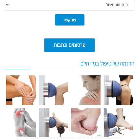
סוג
טיפול
צור קשר
פרסומים וכתבות
הדגמה של טיפול בגלי הלם
מוטרד מאין אונות ?
כנס אורולוגים 2018 שפורסם בעיתון ידיעות