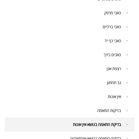
כאבי מרפק
כאבי ברכיים
כאבי כף יד
כאבים בירך
רצפת אגן
גב תחתון
אין אונות
בדיקות התאמה
בדיקת התאמה בנושא אין אונות
בדיקת התאמה בנושא אורתופדיה