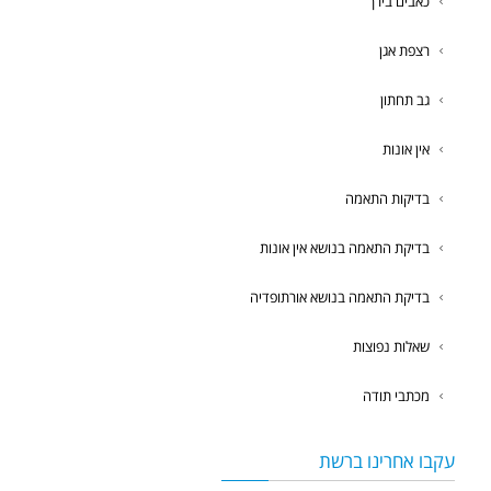
כאבים בירך
רצפת אגן
גב תחתון
אין אונות
בדיקות התאמה
בדיקת התאמה בנושא אין אונות
בדיקת התאמה בנושא אורתופדיה
שאלות נפוצות
מכתבי תודה
עקבו אחרינו ברשת