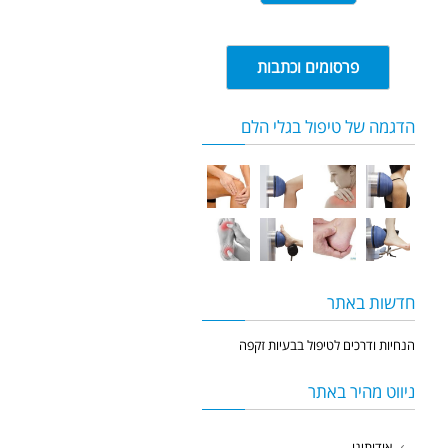
פרסומים וכתבות
הדגמה של טיפול בגלי הלם
חדשות באתר
הנחיות ודרכים לטיפול בבעיות זקפה
ניווט מהיר באתר
אודותינו