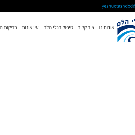
אודותינו
צור קשר
טיפול בגלי הלם
אין אונות
בדיקות ה